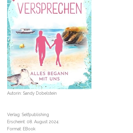
Autorin: Sandy Dobelstein
Verlag: Selfpublishing
Erscheint: 08. August 2024:
Format: EBook