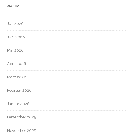
ARCHIV
Juli 2026
Juni 2026
Mai 2026
April 2026
März 2026
Februar 2026
Januar 2026
Dezember 2025
November 2025