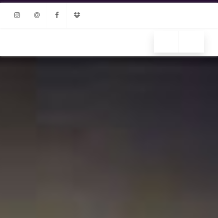
Instagram
Email
Facebook
Dropbox