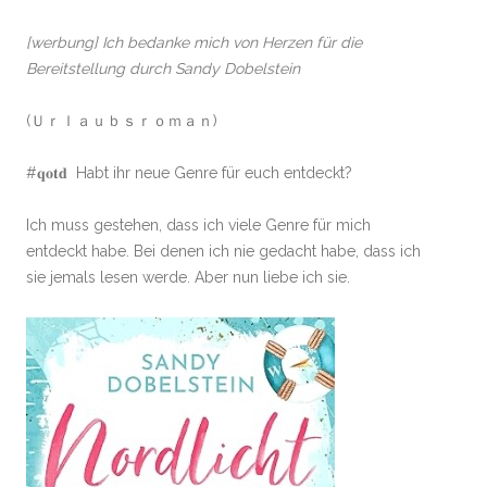
[werbung] Ich bedanke mich von Herzen für die
Bereitstellung durch Sandy Dobelstein
(Ｕｒｌａｕｂｓｒｏｍａｎ)
#𝐪𝐨𝐭𝐝 Habt ihr neue Genre für euch entdeckt?
Ich muss gestehen, dass ich viele Genre für mich
entdeckt habe. Bei denen ich nie gedacht habe, dass ich
sie jemals lesen werde. Aber nun liebe ich sie.