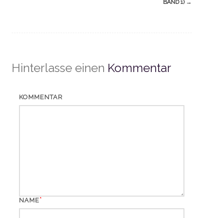
BAND 1)
→
Hinterlasse einen
Kommentar
KOMMENTAR
*
NAME