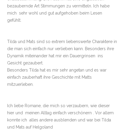
bezaubernde Art Stimmungen zu vermitteln. Ich habe
mich sehr wohl und gut aufgehoben beim Lesen
gefühlt.
Tilda und Mats sind so extrem liebenswerte Charaktere in
die man sich einfach nur verlieben kann. Besonders ihre
Dynamik miteinander hat mir ein Dauergrinsen ins
Gesicht gezaubert.
Besonders Tilda hat es mir sehr angetan und es war
einfach zauberhaft ihre Geschichte mit Matts
mitzuerleben.
Ich liebe Romane, die mich so verzaubern, wie dieser
hier und meinen Alltag einfach verschönern . Vor allem
konnte ich alles andere ausblenden und war bei Tilda
und Mats auf Helgoland