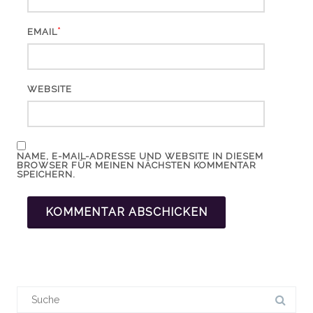
*
EMAIL
WEBSITE
NAME, E-MAIL-ADRESSE UND WEBSITE IN DIESEM
BROWSER FÜR MEINEN NÄCHSTEN KOMMENTAR
SPEICHERN.
Suchergebnis
für: