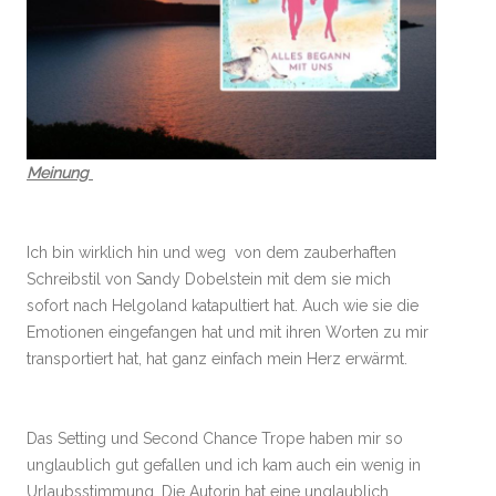
Meinung
Ich bin wirklich hin und weg von dem zauberhaften
Schreibstil von Sandy Dobelstein mit dem sie mich
sofort nach Helgoland katapultiert hat. Auch wie sie die
Emotionen eingefangen hat und mit ihren Worten zu mir
transportiert hat, hat ganz einfach mein Herz erwärmt.
Das Setting und Second Chance Trope haben mir so
unglaublich gut gefallen und ich kam auch ein wenig in
Urlaubsstimmung. Die Autorin hat eine unglaublich