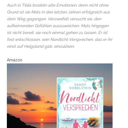
Auch in Tilda brodeln alte Emotionen, denn nicht ohne
Grund ist sie Mats in den letzten Jahren erfolgreich aus
dem Weg gegangen. Verzweifelt versucht sie, den
aufkeimenden Gefühlen auszuweichen. Mats hingegen
ist nicht bereit, sie noch einmal gehen zu lassen. Er ist
fest entschlossen, sein Nordlicht-Versprechen, das er ihr
einst auf Helgoland gab, einzulösen.
Amazon