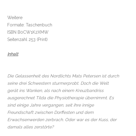
Weitere
Formate: Taschenbuch
ISBN B0CW1K2XMW
Seitenzahl 253 (Print)
Inhalt
Die Gelassenheit des Nordlichts Mats Petersen ist durch
seine drei Schwestern sturmerprobt. Doch die Welt
gerät ins Wanken, als nach einem Kreuzbandriss
ausgerechnet Tilda die Physiotherapie übernimmt. Es
sind einige Jahre vergangen, seit ihre innige
Freundschaft zwischen Dorffesten und dem
Erwachsenwerden zerbrach. Oder war es der Kuss, der
damals alles zerstörte?