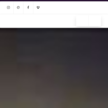
Instagram
Email
Facebook
Dropbox