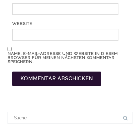
WEBSITE
NAME, E-MAIL-ADRESSE UND WEBSITE IN DIESEM
BROWSER FÜR MEINEN NÄCHSTEN KOMMENTAR
SPEICHERN.
Suchergebnis
für: