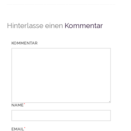
Hinterlasse einen
Kommentar
KOMMENTAR
*
NAME
*
EMAIL