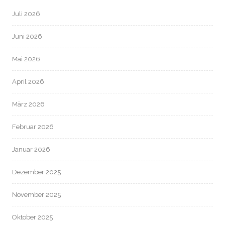
Juli 2026
Juni 2026
Mai 2026
April 2026
März 2026
Februar 2026
Januar 2026
Dezember 2025
November 2025
Oktober 2025