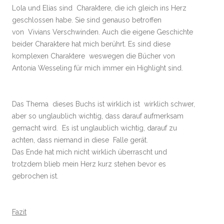
Lola und Elias sind Charaktere, die ich gleich ins Herz
geschlossen habe. Sie sind genauso betroffen
von Vivians Verschwinden. Auch die eigene Geschichte
beider Charaktere hat mich berührt. Es sind diese
komplexen Charaktere weswegen die Bücher von
Antonia Wesseling für mich immer ein Highlight sind.
Das Thema dieses Buchs ist wirklich ist wirklich schwer,
aber so unglaublich wichtig, dass darauf aufmerksam
gemacht wird. Es ist unglaublich wichtig, darauf zu
achten, dass niemand in diese Falle gerät.
Das Ende hat mich nicht wirklich überrascht und
trotzdem blieb mein Herz kurz stehen bevor es
gebrochen ist.
Fazit