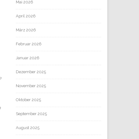
Mai 2026
April 2026
März 2026
Februar 2026
Januar 2026
Dezember 2025
e
November 2025
Oktober 2025
n
September 2025
August 2025