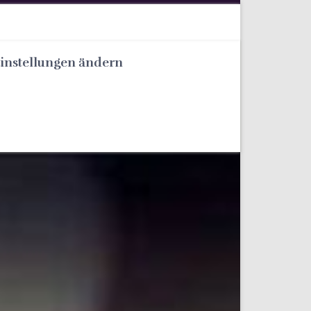
Einstellungen ändern