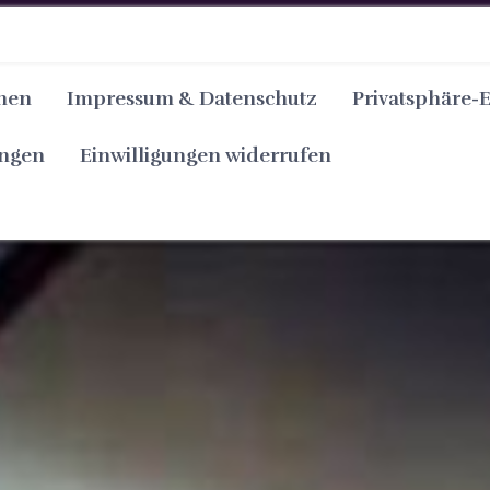
nen
Impressum & Datenschutz
Privatsphäre-
ungen
Einwilligungen widerrufen