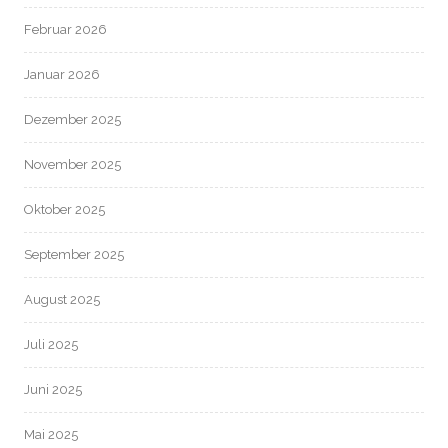
Februar 2026
Januar 2026
Dezember 2025
November 2025
Oktober 2025
September 2025
August 2025
Juli 2025
Juni 2025
Mai 2025