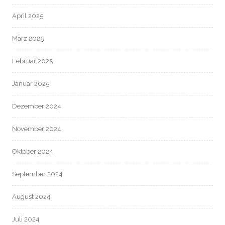
April 2025
März 2025
Februar 2025
Januar 2025
Dezember 2024
November 2024
Oktober 2024
September 2024
August 2024
Juli 2024