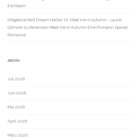
Eschbach
[Abgebrochen] Dream Harbor (1): Meet me in autumn - Laurie
Gilmore
zu
Rezension Meet me in Autumn Eine Pumpkin Spiced
Romance
ARCHIV
Juli 2026
Juni 2026
Mai 2026
April 2026
März 2026