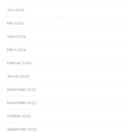
Juni 2024
Mai 2024
April 2024
März 2024
Februar 2024
Januar 2024
Dezember 2023
November 2023
Oktober 2023
September 2023