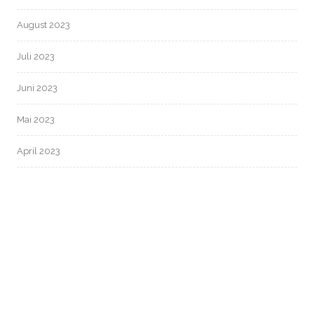
August 2023
Juli 2023
Juni 2023
Mai 2023
April 2023
März 2023
Februar 2023
Januar 2023
Dezember 2022
November 2022