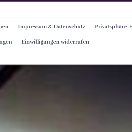
nen
Impressum & Datenschutz
Privatsphäre-
ungen
Einwilligungen widerrufen