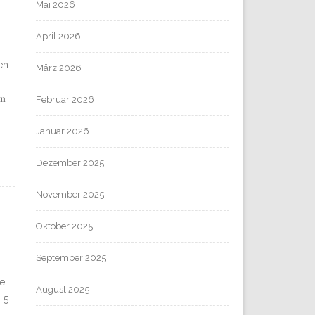
Mai 2026
April 2026
den
März 2026
𝐧
Februar 2026
Januar 2026
Dezember 2025
November 2025
Oktober 2025
September 2025
ie
August 2025
 5