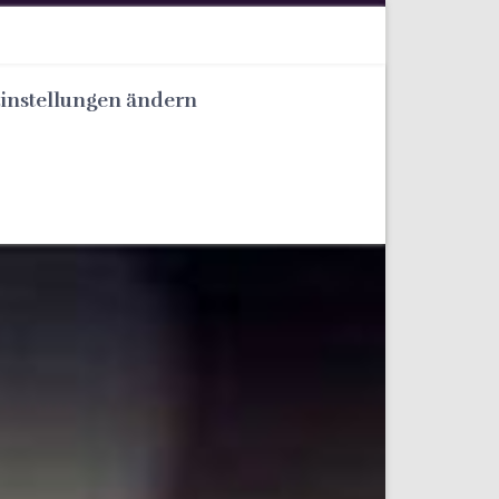
Einstellungen ändern